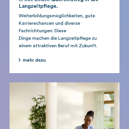
Langzeitpflege.
Weiterbildungsmöglichkeiten, gute
Karrierechancen und diverse
Fachrichtungen: Diese
Dinge machen die Langzeitpflege zu
einem attraktiven Beruf mit Zukunft.
mehr dazu