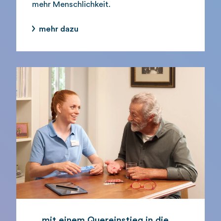
mehr Menschlichkeit.
mehr dazu
... mit einem Quereinstieg in die