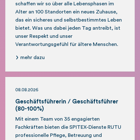
schaffen wir so über alle Lebensphasen im
Alter an 100 Standorten ein neues Zuhause,
das ein sicheres und selbstbestimmtes Leben
bietet. Was uns dabei jeden Tag antreibt, ist
unser Respekt und unser
Verantwortungsgefühl für ältere Menschen.
mehr dazu
08.08.2026
Geschäftsführerin / Geschäftsführer
(80-100%)
Mit einem Team von 35 engagierten
Fachkräften bieten die SPITEX-Dienste RUTU
professionelle Pflege, Betreuung und