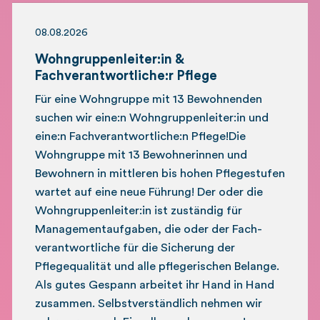
08.08.2026
Wohngruppenleiter:in &
Fachverantwortliche:r Pflege
Für eine Wohngruppe mit 13 Bewohnenden
suchen wir eine:n Wohngruppenleiter:in und
eine:n Fachverantwortliche:n Pflege!Die
Wohngruppe mit 13 Bewohnerinnen und
Bewohnern in mittleren bis hohen Pflegestufen
wartet auf eine neue Führung! Der oder die
Wohngruppenleiter:in ist zuständig für
Management­aufgaben, die oder der Fach­
verantwortliche für die Sicherung der
Pflegequalität und alle pflegerischen Belange.
Als gutes Gespann arbeitet ihr Hand in Hand
zusammen. Selbstverständlich nehmen wir