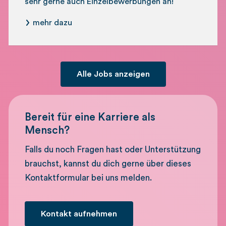
sehr gerne auch Einzelbewerbungen an!
mehr dazu
Alle Jobs anzeigen
Bereit für eine Karriere als
Mensch?
Falls du noch Fragen hast oder Unterstützung
brauchst, kannst du dich gerne über dieses
Kontaktformular bei uns melden.
Kontakt aufnehmen