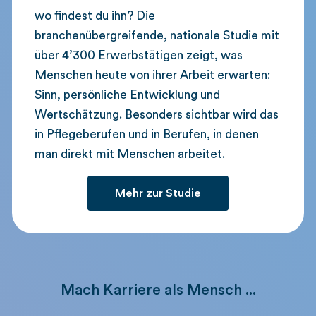
wo findest du ihn? Die
branchenübergreifende, nationale Studie mit
über 4’300 Erwerbstätigen zeigt, was
Menschen heute von ihrer Arbeit erwarten:
Sinn, persönliche Entwicklung und
Wertschätzung. Besonders sichtbar wird das
in Pflegeberufen und in Berufen, in denen
man direkt mit Menschen arbeitet.
Mehr zur Studie
Mach Karriere als Mensch ...