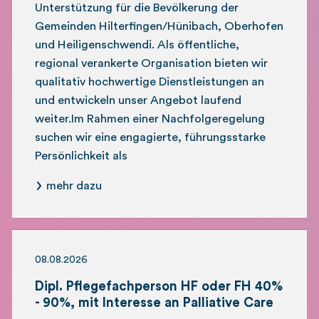
Unterstützung für die Bevölkerung der
Gemeinden Hilterfingen/Hünibach, Oberhofen
und Heiligenschwendi. Als öffentliche,
regional verankerte Organisation bieten wir
qualitativ hochwertige Dienstleistungen an
und entwickeln unser Angebot laufend
weiter.Im Rahmen einer Nachfolgeregelung
suchen wir eine engagierte, führungsstarke
Persönlichkeit als
mehr dazu
08.08.2026
Dipl. Pflegefachperson HF oder FH 40%
- 90%, mit Interesse an Palliative Care