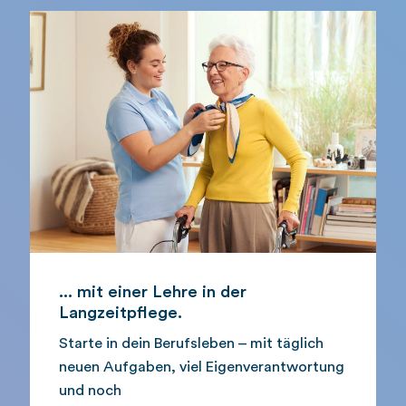
... mit einer Lehre in der
Langzeitpflege.
Starte in dein Berufsleben – mit täglich
neuen Aufgaben, viel Eigenverantwortung
und noch