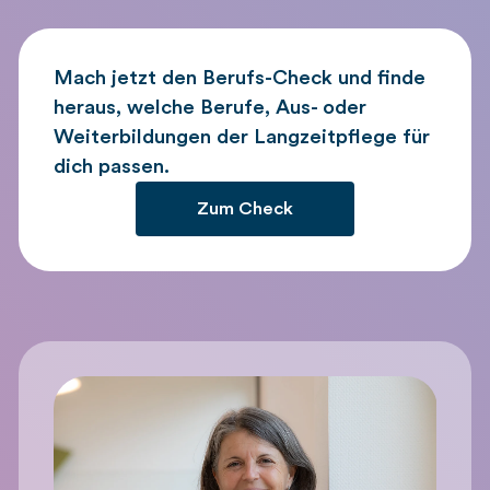
Mach jetzt den Berufs-Check und finde
heraus, welche Berufe, Aus- oder
Weiterbildungen der Langzeitpflege für
dich passen.
Zum Check