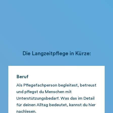
Die Langzeitpflege in Kürze:
Beruf
Als Pflegefachperson begleitest, betreust
und pflegst du Menschen mit
Unterstützungsbedarf. Was das im Detail
für deinen Alltag bedeutet, kannst du hier
nachlesen.