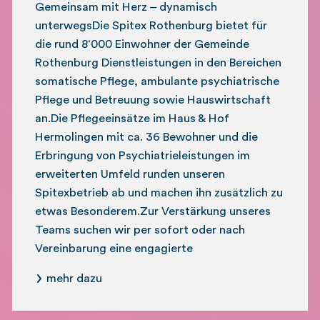
Gemeinsam mit Herz – dynamisch
unterwegsDie Spitex Rothenburg bietet für
die rund 8‘000 Einwohner der Gemeinde
Rothenburg Dienstleistungen in den Bereichen
somatische Pflege, ambulante psychiatrische
Pflege und Betreuung sowie Hauswirtschaft
an.Die Pflegeeinsätze im Haus & Hof
Hermolingen mit ca. 36 Bewohner und die
Erbringung von Psychiatrieleistungen im
erweiterten Umfeld runden unseren
Spitexbetrieb ab und machen ihn zusätzlich zu
etwas Besonderem.Zur Verstärkung unseres
Teams suchen wir per sofort oder nach
Vereinbarung eine engagierte
mehr dazu