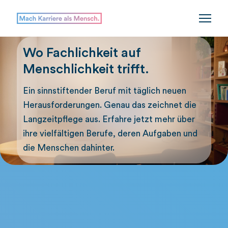
Wo Fachlichkeit auf
Menschlichkeit trifft.
Ein sinnstiftender Beruf mit täglich neuen
Herausforderungen. Genau das zeichnet die
Langzeitpflege aus. Erfahre jetzt mehr über
ihre vielfältigen Berufe, deren Aufgaben und
die Menschen dahinter.