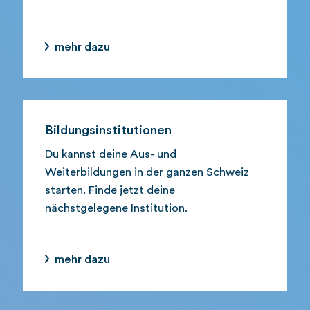
mehr dazu
Bildungsinstitutionen
Du kannst deine Aus- und
Weiterbildungen in der ganzen Schweiz
starten. Finde jetzt deine
nächstgelegene Institution.
mehr dazu