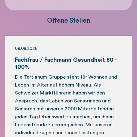
Offene Stellen
08.08.2026
Fachfrau / Fachmann Gesundheit 80 -
100%
Die Tertianum Gruppe steht für Wohnen und
Leben im Alter auf hohem Niveau. Als
Schweizer Marktführerin haben wir den
Anspruch, das Leben von Seniorinnen und
Senioren mit unseren 7000 Mitarbeitenden
jeden Tag lebenswert zu machen, um ihnen
Lebensfreude zu ermöglichen. Mit unseren
individuell zugeschnittenen Leistungen