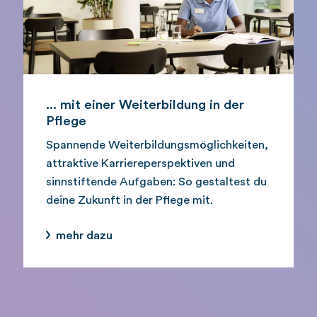
... mit einer Weiterbildung in der
Pflege
Spannende Weiterbildungsmöglichkeiten,
attraktive Karriereperspektiven und
sinnstiftende Aufgaben: So gestaltest du
deine Zukunft in der Pflege mit.
mehr dazu