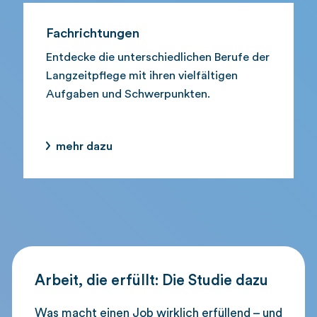
Fachrichtungen
Entdecke die unterschiedlichen Berufe der
Langzeitpflege mit ihren vielfältigen
Aufgaben und Schwerpunkten.
mehr dazu
Arbeit, die erfüllt: Die Studie dazu
Was macht einen Job wirklich erfüllend – und