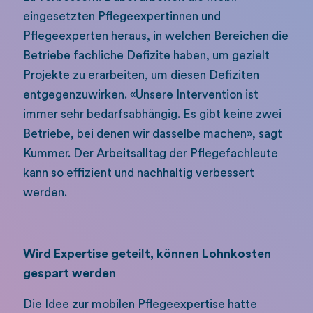
eingesetzten Pflegeexpertinnen und
Pflegeexperten heraus, in welchen Bereichen die
Betriebe fachliche Defizite haben, um gezielt
Projekte zu erarbeiten, um diesen Defiziten
entgegenzuwirken. «Unsere Intervention ist
immer sehr bedarfsabhängig. Es gibt keine zwei
Betriebe, bei denen wir dasselbe machen», sagt
Kummer. Der Arbeitsalltag der Pflegefachleute
kann so effizient und nachhaltig verbessert
werden.
Wird Expertise geteilt, können Lohnkosten
gespart werden
Die Idee zur mobilen Pflegeexpertise hatte