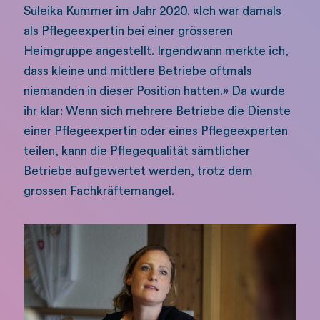
Suleika Kummer im Jahr 2020. «Ich war damals
als Pflegeexpertin bei einer grösseren
Heimgruppe angestellt. Irgendwann merkte ich,
dass kleine und mittlere Betriebe oftmals
niemanden in dieser Position hatten.» Da wurde
ihr klar: Wenn sich mehrere Betriebe die Dienste
einer Pflegeexpertin oder eines Pflegeexperten
teilen, kann die Pflegequalität sämtlicher
Betriebe aufgewertet werden, trotz dem
grossen Fachkräftemangel.