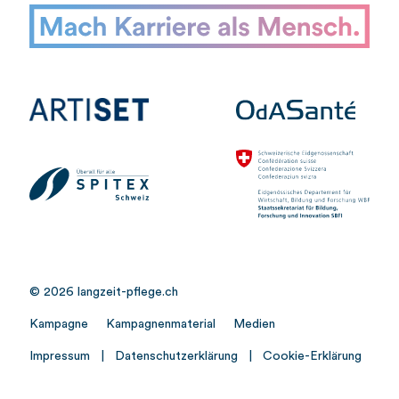
© 2026 langzeit-pflege.ch
Kampagne
Kampagnenmaterial
Medien
Impressum
|
Datenschutzerklärung
|
Cookie-Erklärung