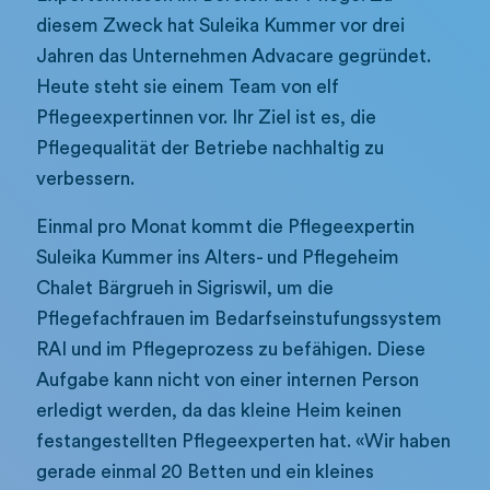
diesem Zweck hat Suleika Kummer vor drei
Jahren das Unternehmen Advacare gegründet.
Heute steht sie einem Team von elf
Pflegeexpertinnen vor. Ihr Ziel ist es, die
Pflegequalität der Betriebe nachhaltig zu
verbessern.
Einmal pro Monat kommt die Pflegeexpertin
Suleika Kummer ins Alters- und Pflegeheim
Chalet Bärgrueh in Sigriswil, um die
Pflegefachfrauen im Bedarfseinstufungssystem
RAI und im Pflegeprozess zu befähigen. Diese
Aufgabe kann nicht von einer internen Person
erledigt werden, da das kleine Heim keinen
festangestellten Pflegeexperten hat. «Wir haben
gerade einmal 20 Betten und ein kleines