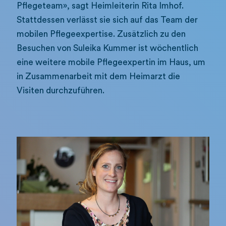
Pflegeteam», sagt Heimleiterin Rita Imhof.
Stattdessen verlässt sie sich auf das Team der
mobilen Pflegeexpertise. Zusätzlich zu den
Besuchen von Suleika Kummer ist wöchentlich
eine weitere mobile Pflegeexpertin im Haus, um
in Zusammenarbeit mit dem Heimarzt die
Visiten durchzuführen.