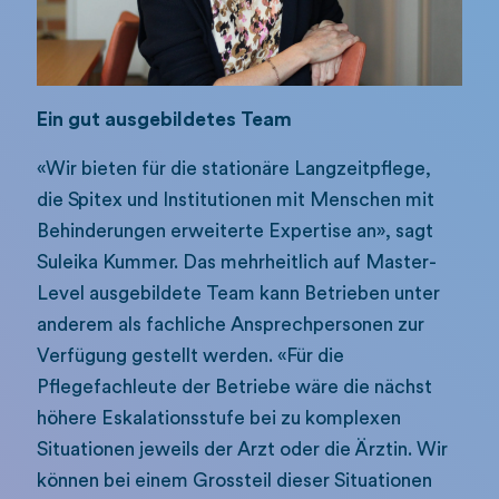
Ein gut ausgebildetes Team
«Wir bieten für die stationäre Langzeitpflege,
die Spitex und Institutionen mit Menschen mit
Behinderungen erweiterte Expertise an», sagt
Suleika Kummer. Das mehrheitlich auf Master-
Level ausgebildete Team kann Betrieben unter
anderem als fachliche Ansprechpersonen zur
Verfügung gestellt werden. «Für die
Pflegefachleute der Betriebe wäre die nächst
höhere Eskalationsstufe bei zu komplexen
Situationen jeweils der Arzt oder die Ärztin. Wir
können bei einem Grossteil dieser Situationen