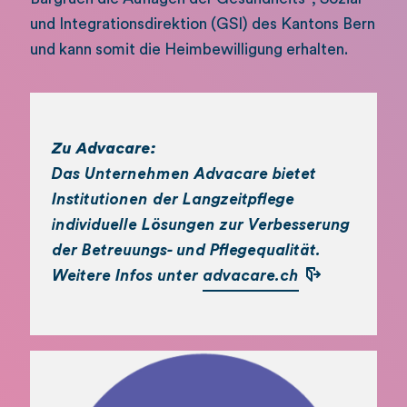
und Integrationsdirektion (GSI) des Kantons Bern
und kann somit die Heimbewilligung erhalten.
Zu Advacare:
Das Unternehmen Advacare bietet
Institutionen der Langzeitpflege
individuelle Lösungen zur Verbesserung
der Betreuungs- und Pflegequalität.
Weitere Infos unter
advacare.ch