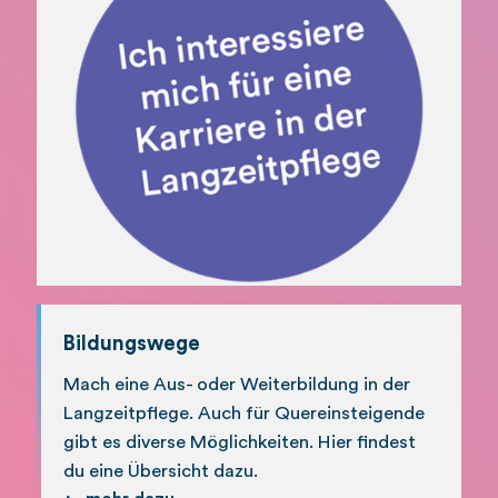
Bildungswege
Mach eine Aus- oder Weiterbildung in der
Langzeitpflege. Auch für Quereinsteigende
gibt es diverse Möglichkeiten. Hier findest
du eine Übersicht dazu.