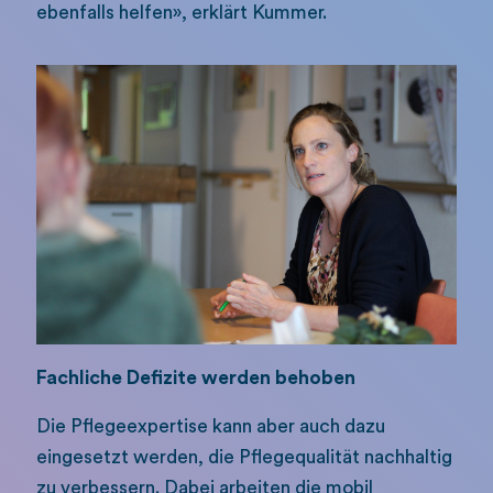
ebenfalls helfen», erklärt Kummer.
Fachliche Defizite werden behoben
Die Pflegeexpertise kann aber auch dazu
eingesetzt werden, die Pflegequalität nachhaltig
zu verbessern. Dabei arbeiten die mobil