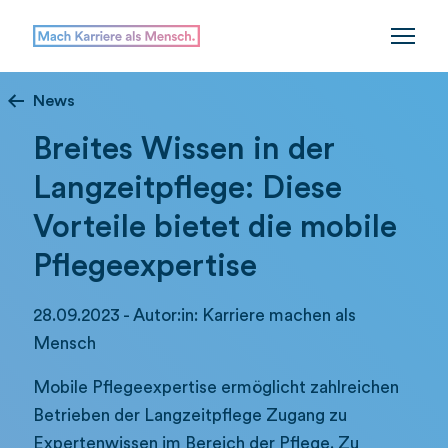
News
Breites Wissen in der
Langzeitpflege: Diese
Vorteile bietet die mobile
Pflegeexpertise
28.09.2023 - Autor:in: Karriere machen als
Mensch
Mobile Pflegeexpertise ermöglicht zahlreichen
Betrieben der Langzeitpflege Zugang zu
Expertenwissen im Bereich der Pflege. Zu