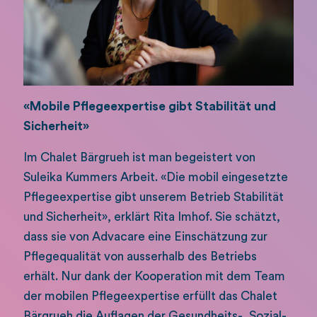
«Mobile Pflegeexpertise gibt Stabilität und
Sicherheit»
Im Chalet Bärgrueh ist man begeistert von
Suleika Kummers Arbeit. «Die mobil eingesetzte
Pflegeexpertise gibt unserem Betrieb Stabilität
und Sicherheit», erklärt Rita Imhof. Sie schätzt,
dass sie von Advacare eine Einschätzung zur
Pflegequalität von ausserhalb des Betriebs
erhält. Nur dank der Kooperation mit dem Team
der mobilen Pflegeexpertise erfüllt das Chalet
Bärgrueh die Auflagen der Gesundheits-, Sozial-