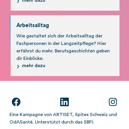
mehr dazu
Arbeitsalltag
Wie gestaltet sich der Arbeitsalltag der
Fachpersonen in der Langzeitpflege? Hier
erfährst du mehr. Berufsgeschichten geben
dir Einblicke.
mehr dazu
Eine Kampagne von ARTISET, Spitex Schweiz und
OdASanté. Unterstützt durch das SBFI.