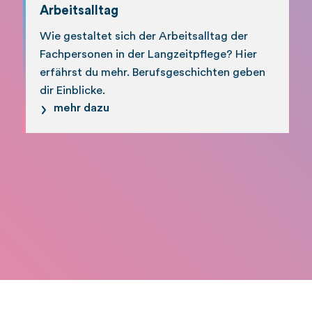
Arbeitsalltag
Wie gestaltet sich der Arbeitsalltag der
Fachpersonen in der Langzeitpflege? Hier
erfährst du mehr. Berufsgeschichten geben
dir Einblicke.
mehr dazu