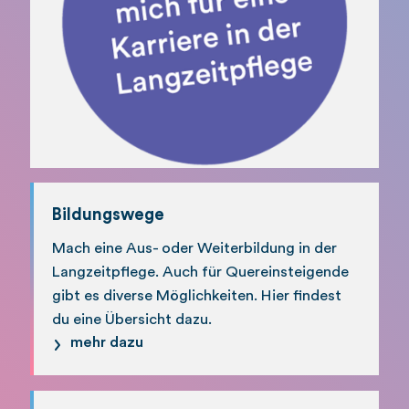
Bildungswege
Mach eine Aus- oder Weiterbildung in der
Langzeitpflege. Auch für Quereinsteigende
gibt es diverse Möglichkeiten. Hier findest
du eine Übersicht dazu.
mehr dazu