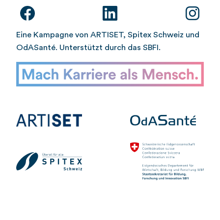
Eine Kampagne von ARTISET, Spitex Schweiz und
OdASanté. Unterstützt durch das SBFI.