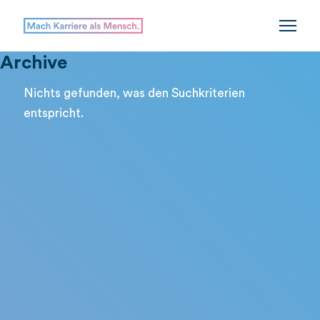
Archive
Nichts gefunden, was den Suchkriterien
entspricht.