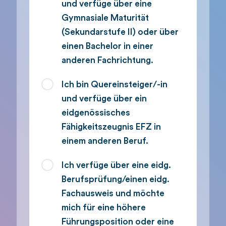
und verfüge über eine
Gymnasiale Maturität
(Sekundarstufe II) oder über
einen Bachelor in einer
anderen Fachrichtung.
Ich bin Quereinsteiger/-in
und verfüge über ein
eidgenössisches
Fähigkeitszeugnis EFZ in
einem anderen Beruf.
Ich verfüge über eine eidg.
Berufsprüfung/einen eidg.
Fachausweis und möchte
mich für eine höhere
Führungsposition oder eine