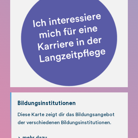
Bildungsinstitutionen
Diese Karte zeigt dir das Bildungsangebot
der verschiedenen Bildungsinstitutionen.
mehr dazu