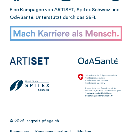
Eine Kampagne von ARTISET, Spitex Schweiz und
OdASanté. Unterstützt durch das SBFI.
© 2026 langzeit-pflege.ch
Kampagne
Kampagnenmaterial
Medien