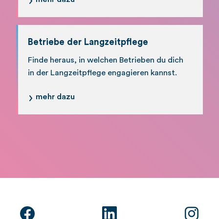
Betriebe der Langzeitpflege
Finde heraus, in welchen Betrieben du dich
in der Langzeitpflege engagieren kannst.
mehr dazu