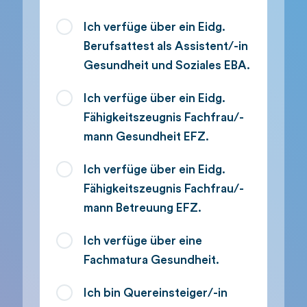
Ich verfüge über ein Eidg.
Berufsattest als Assistent/-in
Gesundheit und Soziales EBA.
Ich verfüge über ein Eidg.
Fähigkeitszeugnis Fachfrau/-
mann Gesundheit EFZ.
Ich verfüge über ein Eidg.
Fähigkeitszeugnis Fachfrau/-
mann Betreuung EFZ.
Ich verfüge über eine
Fachmatura Gesundheit.
Ich bin Quereinsteiger/-in