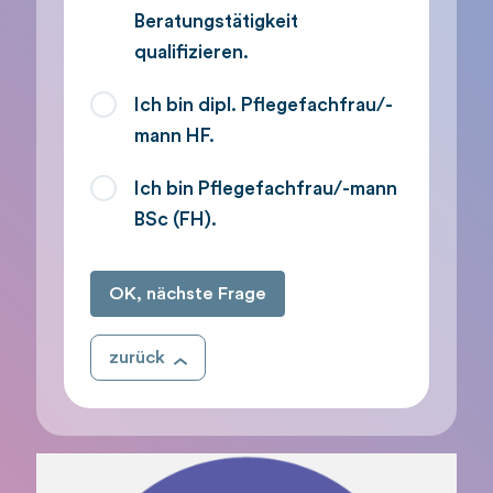
Beratungstätigkeit
qualifizieren.
Ich bin dipl. Pflegefachfrau/-
mann HF.
Ich bin Pflegefachfrau/-mann
BSc (FH).
OK, nächste Frage
zurück