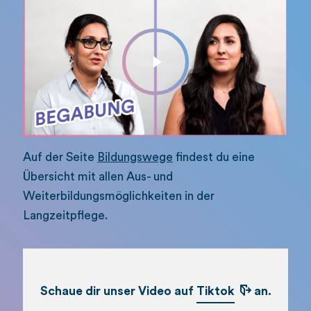
Auf der Seite
Bildungswege
findest du eine
Übersicht mit allen Aus- und
Weiterbildungsmöglichkeiten in der
Langzeitpflege.
Schaue dir unser Video auf
Tiktok
an.