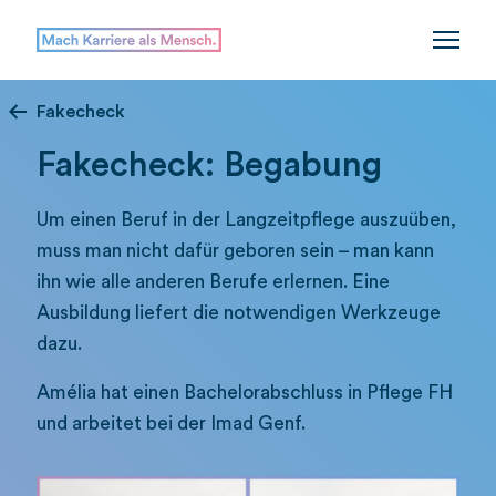
Fakecheck
Fakecheck: Begabung
Um einen Beruf in der Langzeitpflege auszuüben,
muss man nicht dafür geboren sein – man kann
ihn wie alle anderen Berufe erlernen. Eine
Ausbildung liefert die notwendigen Werkzeuge
dazu.
Amélia hat einen Bachelorabschluss in Pflege FH
und arbeitet bei der Imad Genf.