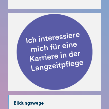
Bildungswege