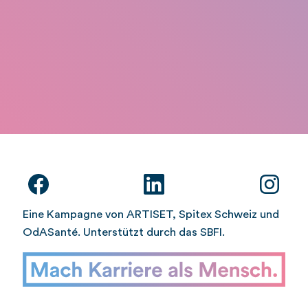
Eine Kampagne von ARTISET, Spitex Schweiz und
OdASanté. Unterstützt durch das SBFI.