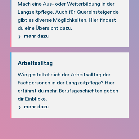
Mach eine Aus- oder Weiterbildung in der
Langzeitpflege. Auch für Quereinsteigende
gibt es diverse Möglichkeiten. Hier findest
du eine Übersicht dazu.
mehr dazu
Arbeitsalltag
Wie gestaltet sich der Arbeitsalltag der
Fachpersonen in der Langzeitpflege? Hier
erfährst du mehr. Berufsgeschichten geben
dir Einblicke.
mehr dazu