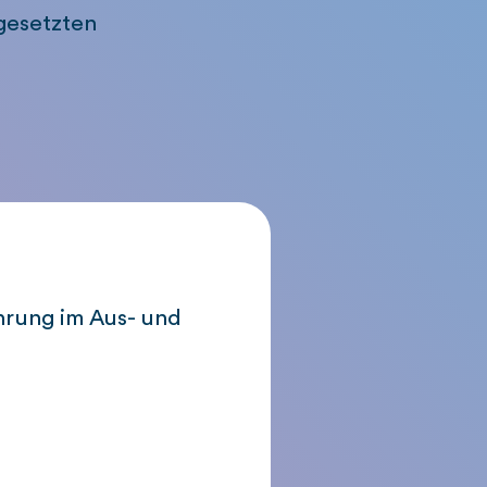
gesetzten
ahrung im Aus- und