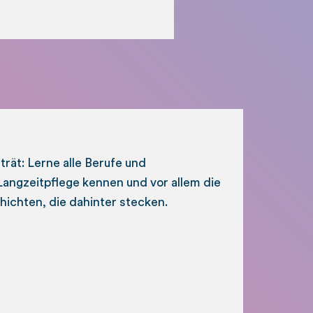
rät: Lerne alle Berufe und
angzeitpflege kennen und vor allem die
chten, die dahinter stecken.