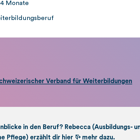
. 4 Monate
iterbildungsberuf
chweizerischer Verband für Weiterbildungen
nblicke in den Beruf? Rebecca (Ausbildungs- u
e Pflege) erzählt dir
hier
mehr dazu.