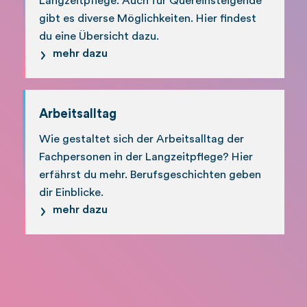
Langzeitpflege. Auch für Quereinsteigende
gibt es diverse Möglichkeiten. Hier findest
du eine Übersicht dazu.
mehr dazu
Arbeitsalltag
Wie gestaltet sich der Arbeitsalltag der
Fachpersonen in der Langzeitpflege? Hier
erfährst du mehr. Berufsgeschichten geben
dir Einblicke.
mehr dazu