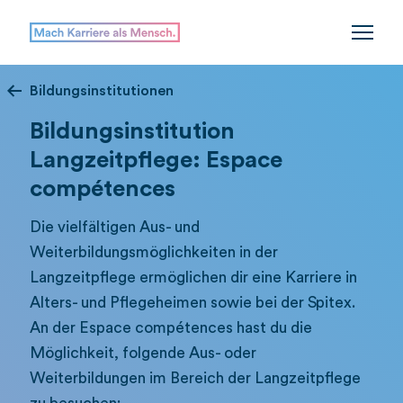
Bildungsinstitutionen
Bildungsinstitution
Langzeitpflege: Espace
compétences
Die vielfältigen Aus- und
Weiterbildungsmöglichkeiten in der
Langzeitpflege ermöglichen dir eine Karriere in
Alters- und Pflegeheimen sowie bei der Spitex.
An der Espace compétences hast du die
Möglichkeit, folgende Aus- oder
Weiterbildungen im Bereich der Langzeitpflege