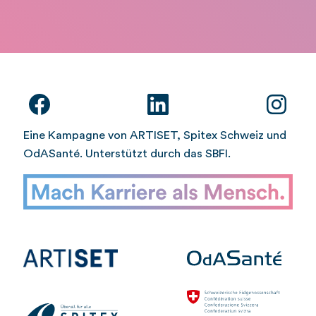
Eine Kampagne von ARTISET, Spitex Schweiz und
OdASanté. Unterstützt durch das SBFI.