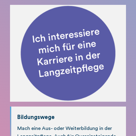
Bildungswege
Mach eine Aus- oder Weiterbildung in der